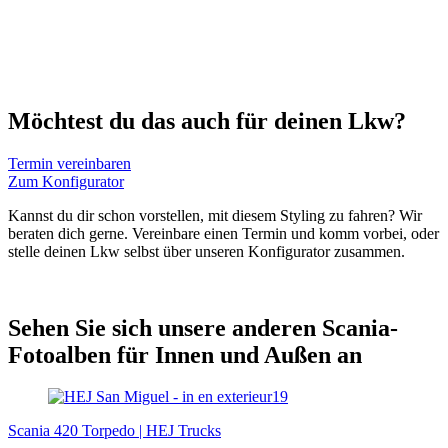
Möchtest du das auch für deinen Lkw?
Termin vereinbaren
Zum Konfigurator
Kannst du dir schon vorstellen, mit diesem Styling zu fahren? Wir
beraten dich gerne. Vereinbare einen Termin und komm vorbei, oder
stelle deinen Lkw selbst über unseren Konfigurator zusammen.
Sehen Sie sich unsere anderen Scania-
Fotoalben für Innen und Außen an
Scania 420 Torpedo | HEJ Trucks