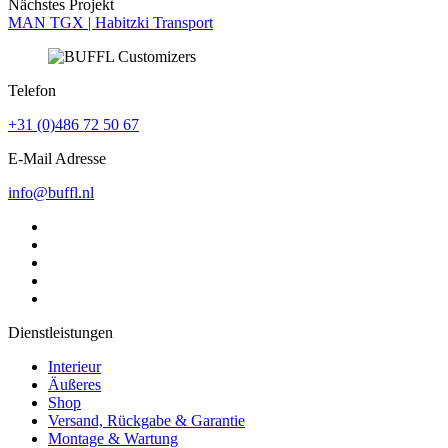
Nächstes Projekt
MAN TGX | Habitzki Transport
Telefon
+31 (0)486 72 50 67
E-Mail Adresse
info@buffl.nl
Dienstleistungen
Interieur
Äußeres
Shop
Versand, Rückgabe & Garantie
Montage & Wartung