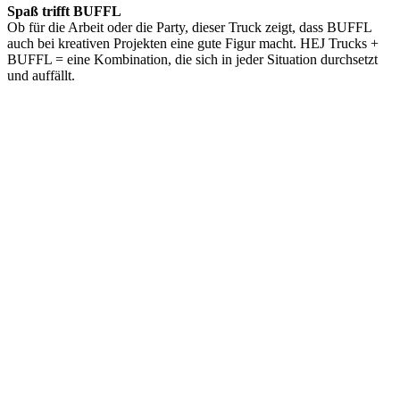
Spaß trifft BUFFL
Ob für die Arbeit oder die Party, dieser Truck zeigt, dass BUFFL
auch bei kreativen Projekten eine gute Figur macht. HEJ Trucks +
BUFFL = eine Kombination, die sich in jeder Situation durchsetzt
und auffällt.